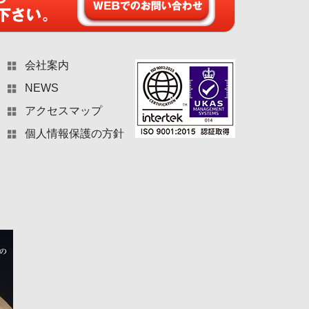
会社案内
NEWS
アクセスマップ
個人情報保護の方針