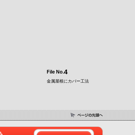
4
File No.
金属屋根にカバー工法