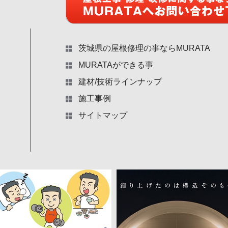
茨城県の屋根修理の事ならMURATA
MURATAができる事
建材/技術ラインナップ
施工事例
サイトマップ