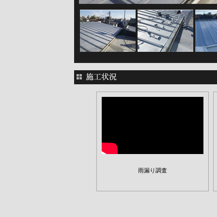
雨漏り調査