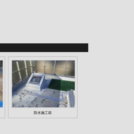
防水施工前