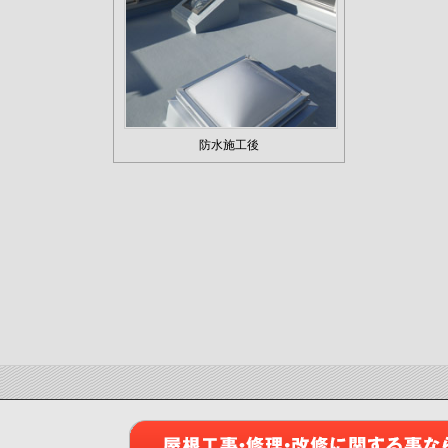
防水施工後