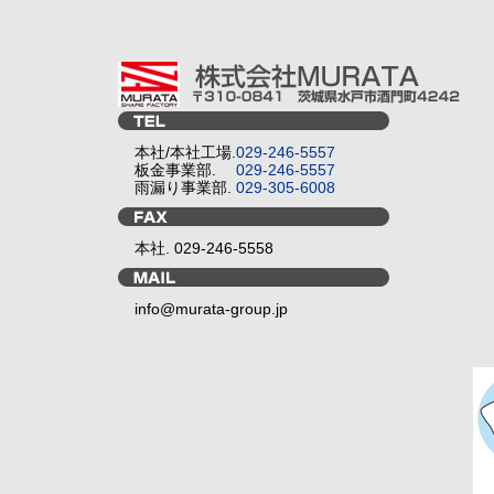
本社/本社工場.
029-246-5557
板金事業部.
029-246-5557
雨漏り事業部.
029-305-6008
本社. 029-246-5558
info@murata-group.jp