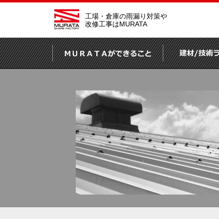
工場・倉庫の雨漏り対策や
改修工事はMURATA