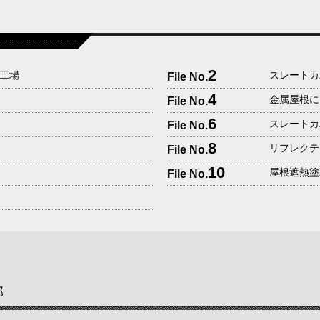
2
M工場
スレートカ
File No.
4
金属屋根に
File No.
6
スレートカ
File No.
8
リフレクテ
File No.
10
屋根遮熱塗
File No.
邸