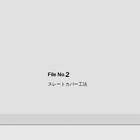
2
File No.
スレートカバー工法