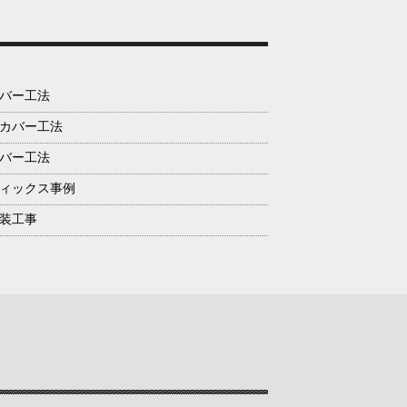
バー工法
カバー工法
バー工法
ィックス事例
装工事